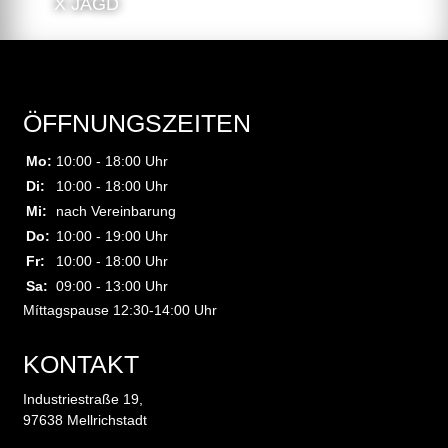
X JAGD
ÖFFNUNGSZEITEN
Mo:
10:00 - 18:00 Uhr
Di:
10:00 - 18:00 Uhr
Mi:
nach Vereinbarung
Do:
10:00 - 19:00 Uhr
Fr:
10:00 - 18:00 Uhr
Sa:
09:00 - 13:00 Uhr
Míttagspause 12:30-14:00 Uhr
KONTAKT
Industriestraße 19,
97638 Mellrichstadt