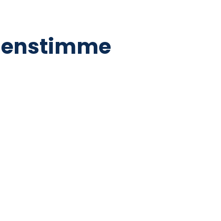
enstimme