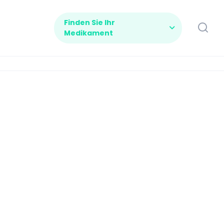
Finden Sie Ihr
Medikament