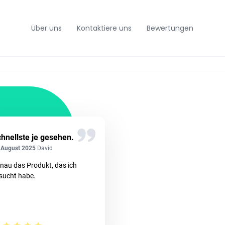
Über uns
Kontaktiere uns
Bewertungen
hnellste je gesehen.
 August 2025
David
nau das Produkt, das ich
sucht habe.